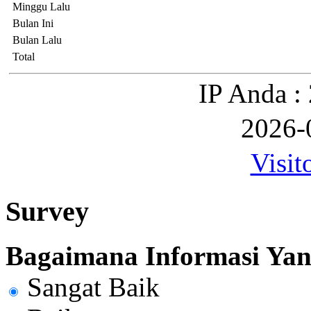
Minggu Lalu
Bulan Ini
Bulan Lalu
Total
IP Anda :
2026-
Visit
Survey
Bagaimana Informasi Yang
Sangat Baik