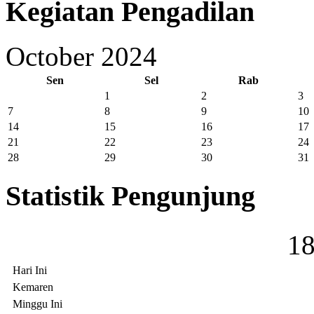
Kegiatan Pengadilan
October 2024
Sen
Sel
Rab
1
2
3
7
8
9
10
14
15
16
17
21
22
23
24
28
29
30
31
Statistik Pengunjung
1
Hari Ini
Kemaren
Minggu Ini