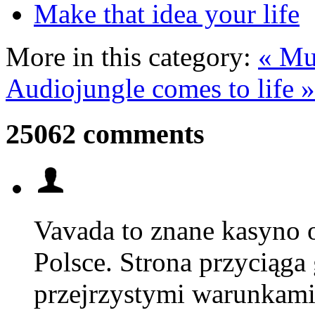
Make that idea your life
More in this category:
« Mus
Audiojungle comes to life »
25062 comments
Vavada to znane kasyno o
Polsce. Strona przyciąga 
przejrzystymi warunkami