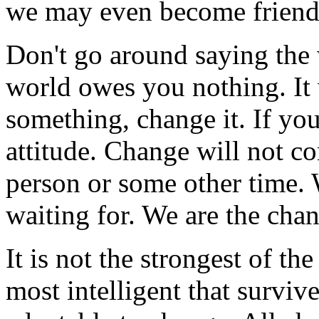
we may even become friend
Don't go around saying the
world owes you nothing. It w
something, change it. If you
attitude. Change will not c
person or some other time. 
waiting for. We are the chan
It is not the strongest of th
most intelligent that survive