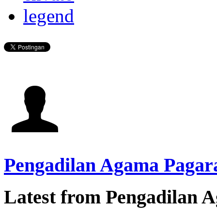
legend
Pengadilan Agama Pagar
Latest from Pengadilan 