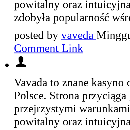
powitalny oraz intuicyjna
zdobyła popularność wśr
posted by
vaveda
Minggu
Comment Link
Vavada to znane kasyno o
Polsce. Strona przyciąga 
przejrzystymi warunkami
powitalny oraz intuicyjna