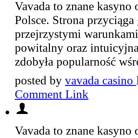
Vavada to znane kasyno o
Polsce. Strona przyciąga 
przejrzystymi warunkami
powitalny oraz intuicyjna
zdobyła popularność wśr
posted by
vavada casino
Comment Link
Vavada to znane kasyno o