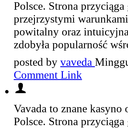
Polsce. Strona przyciąga 
przejrzystymi warunkami
powitalny oraz intuicyjna
zdobyła popularność wśr
posted by
vaveda
Minggu
Comment Link
Vavada to znane kasyno o
Polsce. Strona przyciąga 