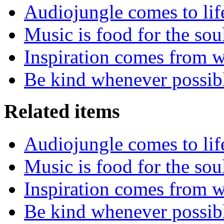
Audiojungle comes to lif
Music is food for the sou
Inspiration comes from w
Be kind whenever possib
Related items
Audiojungle comes to lif
Music is food for the sou
Inspiration comes from w
Be kind whenever possib