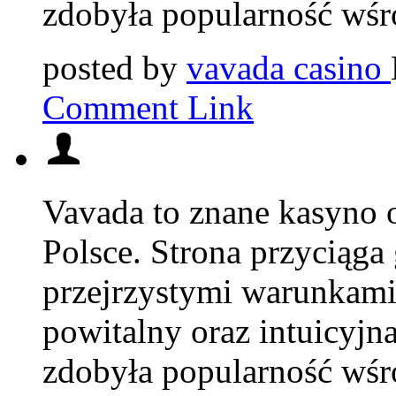
zdobyła popularność wśr
posted by
vavada casino
Comment Link
Vavada to znane kasyno o
Polsce. Strona przyciąga 
przejrzystymi warunkami
powitalny oraz intuicyjna
zdobyła popularność wśr