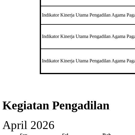
Indikator Kinerja Utama Pengadilan Agama Pag
Indikator Kinerja Utama Pengadilan Agama Pag
Indikator Kinerja Utama Pengadilan Agama Pag
Kegiatan Pengadilan
April 2026