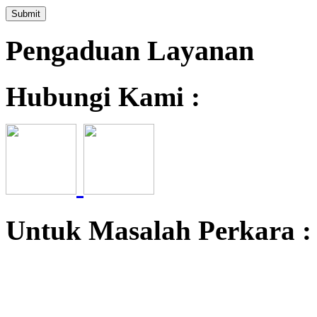
Pengaduan Layanan
Hubungi Kami :
Untuk Masalah Perkara 