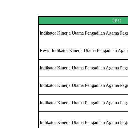
IKU
Indikator Kinerja Utama Pengadilan Agama Pag
Reviu Indikator Kinerja Utama Pengadilan Aga
Indikator Kinerja Utama Pengadilan Agama Pag
Indikator Kinerja Utama Pengadilan Agama Pag
Indikator Kinerja Utama Pengadilan Agama Pag
Indikator Kinerja Utama Pengadilan Agama Pag