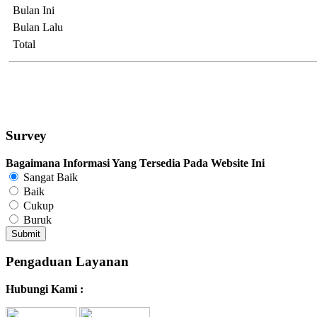
Bulan Ini
Bulan Lalu
Total
Survey
Bagaimana Informasi Yang Tersedia Pada Website Ini
Sangat Baik
Baik
Cukup
Buruk
Pengaduan Layanan
Hubungi Kami :