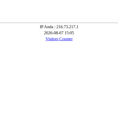
IP Anda : 216.73.217.1
2026-08-07 15:05
Visitors Counter