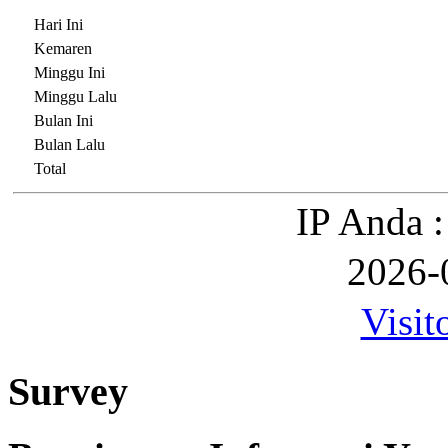
Hari Ini
Kemaren
Minggu Ini
Minggu Lalu
Bulan Ini
Bulan Lalu
Total
IP Anda :
2026-
Visit
Survey