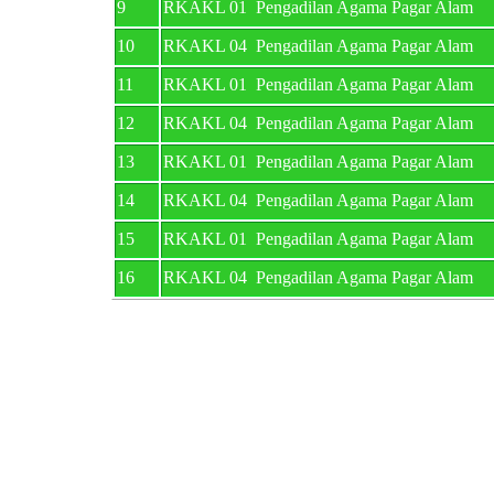
9
RKAKL 01 Pengadilan Agama Pagar Alam
10
RKAKL 04 Pengadilan Agama Pagar Alam
11
RKAKL 01 Pengadilan Agama Pagar Alam
12
RKAKL 04 Pengadilan Agama Pagar Alam
13
RKAKL 01 Pengadilan Agama Pagar Alam
14
RKAKL 04 Pengadilan Agama Pagar Alam
15
RKAKL 01 Pengadilan Agama Pagar Alam
16
RKAKL 04 Pengadilan Agama Pagar Alam