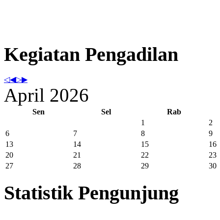
Kegiatan Pengadilan
April 2026
Sen
Sel
Rab
1
2
6
7
8
9
13
14
15
16
20
21
22
23
27
28
29
30
Statistik Pengunjung