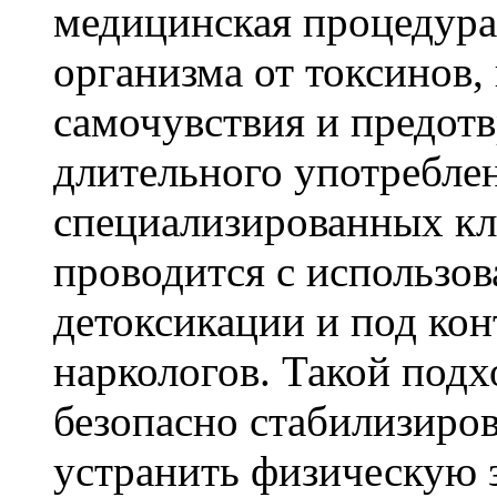
медицинская процедура
организма от токсинов,
самочувствия и предот
длительного употреблен
специализированных кл
проводится с использо
детоксикации и под ко
наркологов. Такой подх
безопасно стабилизиров
устранить физическую 