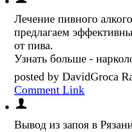
Лечение пивного алког
предлагаем эффективны
от пива.
Узнать больше - наркол
posted by
DavidGroca
Ra
Comment Link
Вывод из запоя в Ряза