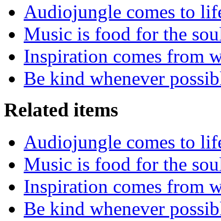
Audiojungle comes to lif
Music is food for the sou
Inspiration comes from w
Be kind whenever possib
Related items
Audiojungle comes to lif
Music is food for the sou
Inspiration comes from w
Be kind whenever possib