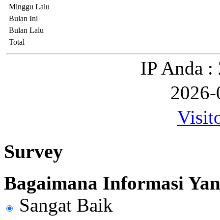
Minggu Lalu
Bulan Ini
Bulan Lalu
Total
IP Anda :
2026-
Visit
Survey
Bagaimana Informasi Yang
Sangat Baik