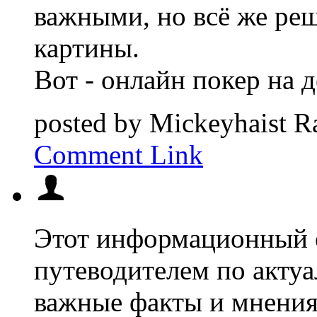
важными, но всё же ре
картины.
Вот - онлайн покер на 
posted by
Mickeyhaist
R
Comment Link
Этот информационный 
путеводителем по акт
важные факты и мнения