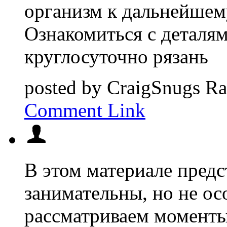
организм к дальнейшем
Ознакомиться с деталям
круглосуточно рязань
posted by
CraigSnugs
Ra
Comment Link
В этом материале предс
занимательны, но не о
рассматриваем моменты,