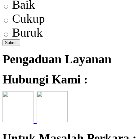
Baik
Cukup
Buruk
Pengaduan Layanan
Hubungi Kami :
Untuk Masalah Perkara 