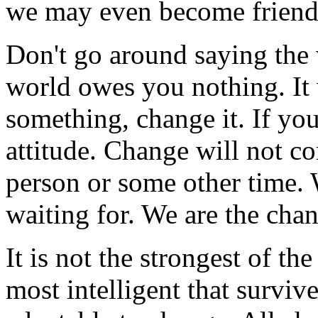
we may even become friend
Don't go around saying the
world owes you nothing. It w
something, change it. If you
attitude. Change will not c
person or some other time. 
waiting for. We are the chan
It is not the strongest of th
most intelligent that survive