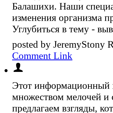
Балашихи. Наши специ
изменения организма пр
Углубиться в тему - вы
posted by
JeremyStony
R
Comment Link
Этот информационный 
множеством мелочей и 
предлагаем взгляды, ко