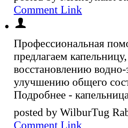
Comment Link
Профессиональная пом
предлагаем капельницу,
восстановлению водно-
улучшению общего сост
Подробнее - капельница
posted by
WilburTug
Rab
Comment Link