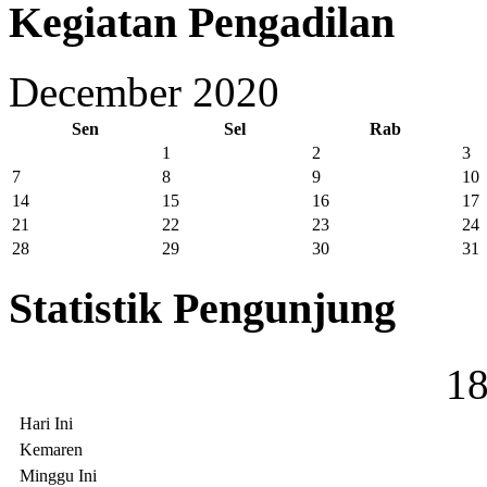
Kegiatan Pengadilan
December 2020
Sen
Sel
Rab
1
2
3
7
8
9
10
14
15
16
17
21
22
23
24
28
29
30
31
Statistik Pengunjung
1
Hari Ini
Kemaren
Minggu Ini