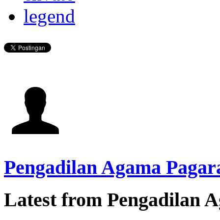
legend
Pengadilan Agama Pagar
Latest from Pengadilan 