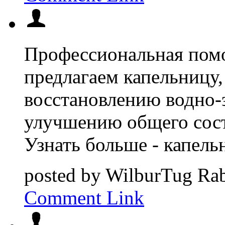
Профессиональная пом
предлагаем капельницу,
восстановлению водно-
улучшению общего сост
Узнать больше - капель
posted by
WilburTug
Rab
Comment Link