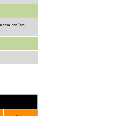
isasai dan Tata