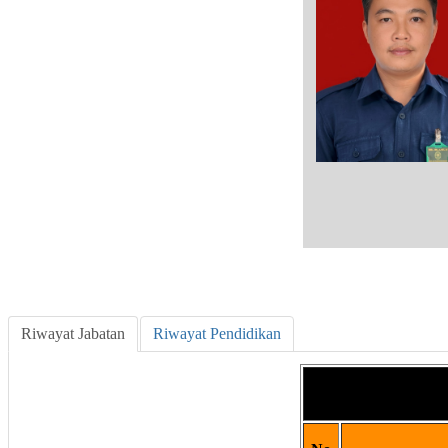
Riwayat Jabatan
Riwayat Pendidikan