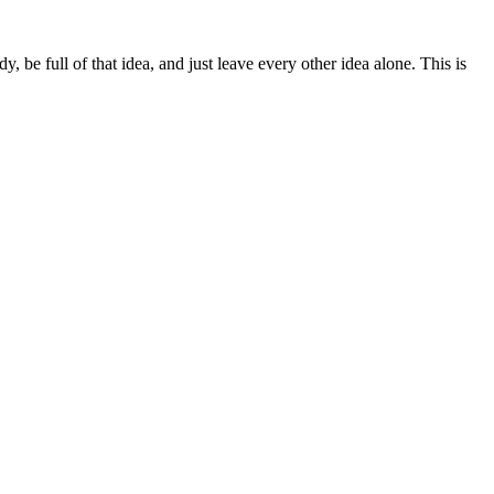
y, be full of that idea, and just leave every other idea alone. This is