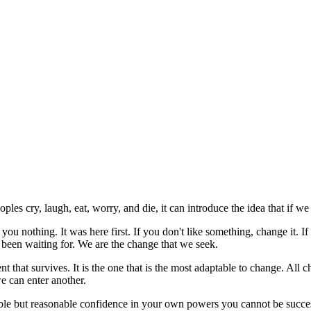
oples cry, laugh, eat, worry, and die, it can introduce the idea that if
 nothing. It was here first. If you don't like something, change it. If
 been waiting for. We are the change that we seek.
ligent that survives. It is the one that is the most adaptable to change. A
we can enter another.
umble but reasonable confidence in your own powers you cannot be succe