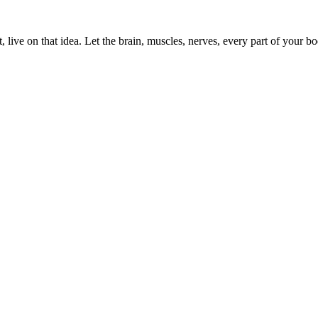
, live on that idea. Let the brain, muscles, nerves, every part of your bod