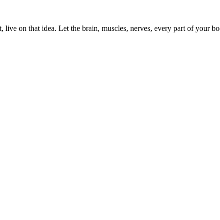
, live on that idea. Let the brain, muscles, nerves, every part of your bod