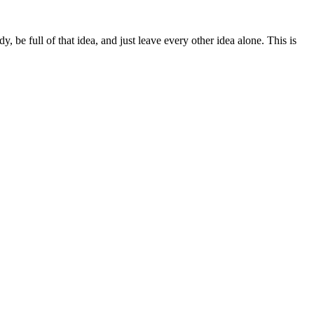
y, be full of that idea, and just leave every other idea alone. This is