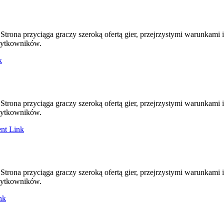
 Strona przyciąga graczy szeroką ofertą gier, przejrzystymi warunkami
użytkowników.
k
 Strona przyciąga graczy szeroką ofertą gier, przejrzystymi warunkami
użytkowników.
t Link
 Strona przyciąga graczy szeroką ofertą gier, przejrzystymi warunkami
użytkowników.
nk