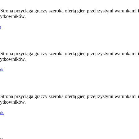
 Strona przyciąga graczy szeroką ofertą gier, przejrzystymi warunkami
użytkowników.
k
 Strona przyciąga graczy szeroką ofertą gier, przejrzystymi warunkami
użytkowników.
nk
 Strona przyciąga graczy szeroką ofertą gier, przejrzystymi warunkami
użytkowników.
nk