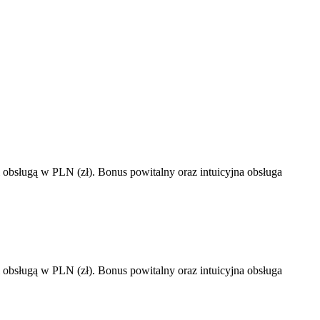
 i obsługą w PLN (zł). Bonus powitalny oraz intuicyjna obsługa
 i obsługą w PLN (zł). Bonus powitalny oraz intuicyjna obsługa