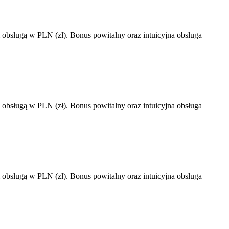
 i obsługą w PLN (zł). Bonus powitalny oraz intuicyjna obsługa
 i obsługą w PLN (zł). Bonus powitalny oraz intuicyjna obsługa
 i obsługą w PLN (zł). Bonus powitalny oraz intuicyjna obsługa