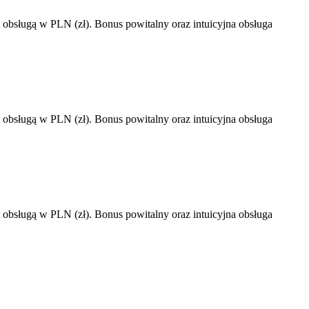
 i obsługą w PLN (zł). Bonus powitalny oraz intuicyjna obsługa
 i obsługą w PLN (zł). Bonus powitalny oraz intuicyjna obsługa
 i obsługą w PLN (zł). Bonus powitalny oraz intuicyjna obsługa