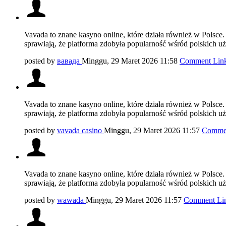
Vavada to znane kasyno online, które działa również w Polsce.
sprawiają, że platforma zdobyła popularność wśród polskich 
posted by
вавада
Minggu, 29 Maret 2026 11:58
Comment Lin
Vavada to znane kasyno online, które działa również w Polsce.
sprawiają, że platforma zdobyła popularność wśród polskich 
posted by
vavada casino
Minggu, 29 Maret 2026 11:57
Commen
Vavada to znane kasyno online, które działa również w Polsce.
sprawiają, że platforma zdobyła popularność wśród polskich 
posted by
wawada
Minggu, 29 Maret 2026 11:57
Comment Li