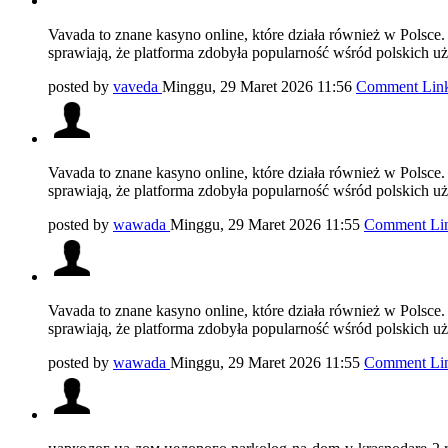
Vavada to znane kasyno online, które działa również w Polsce.
sprawiają, że platforma zdobyła popularność wśród polskich 
posted by
vaveda
Minggu, 29 Maret 2026 11:56
Comment Lin
Vavada to znane kasyno online, które działa również w Polsce.
sprawiają, że platforma zdobyła popularność wśród polskich 
posted by
wawada
Minggu, 29 Maret 2026 11:55
Comment Li
Vavada to znane kasyno online, które działa również w Polsce.
sprawiają, że platforma zdobyła popularność wśród polskich 
posted by
wawada
Minggu, 29 Maret 2026 11:55
Comment Li